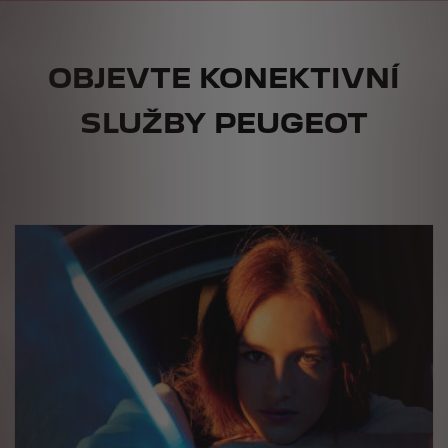
OBJEVTE KONEKTIVNÍ
SLUŽBY PEUGEOT