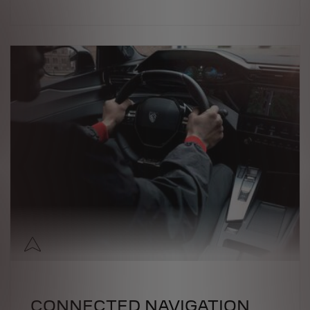
CONNECTED NAVIGATION